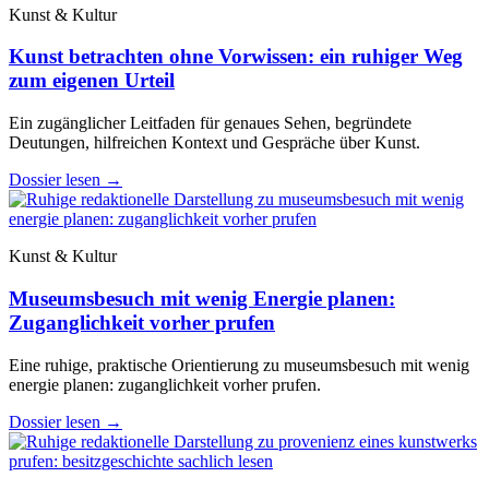
Kunst & Kultur
Kunst betrachten ohne Vorwissen: ein ruhiger Weg
zum eigenen Urteil
Ein zugänglicher Leitfaden für genaues Sehen, begründete
Deutungen, hilfreichen Kontext und Gespräche über Kunst.
Dossier lesen
→
Kunst & Kultur
Museumsbesuch mit wenig Energie planen:
Zuganglichkeit vorher prufen
Eine ruhige, praktische Orientierung zu museumsbesuch mit wenig
energie planen: zuganglichkeit vorher prufen.
Dossier lesen
→