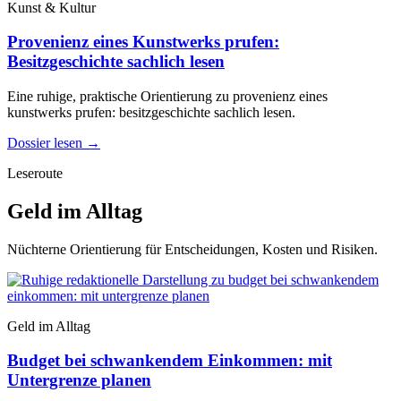
Kunst & Kultur
Provenienz eines Kunstwerks prufen:
Besitzgeschichte sachlich lesen
Eine ruhige, praktische Orientierung zu provenienz eines
kunstwerks prufen: besitzgeschichte sachlich lesen.
Dossier lesen
→
Leseroute
Geld im Alltag
Nüchterne Orientierung für Entscheidungen, Kosten und Risiken.
Geld im Alltag
Budget bei schwankendem Einkommen: mit
Untergrenze planen