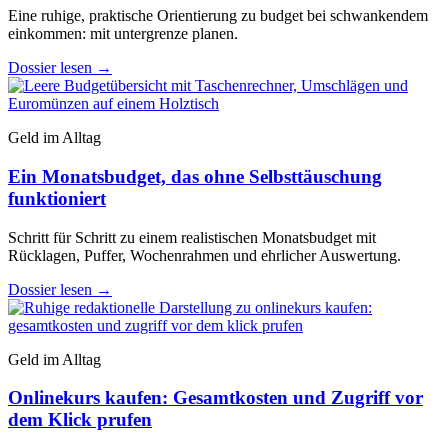
Eine ruhige, praktische Orientierung zu budget bei schwankendem
einkommen: mit untergrenze planen.
Dossier lesen
→
Geld im Alltag
Ein Monatsbudget, das ohne Selbsttäuschung
funktioniert
Schritt für Schritt zu einem realistischen Monatsbudget mit
Rücklagen, Puffer, Wochenrahmen und ehrlicher Auswertung.
Dossier lesen
→
Geld im Alltag
Onlinekurs kaufen: Gesamtkosten und Zugriff vor
dem Klick prufen