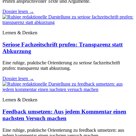
Prüfen anspruchsvoller Texte und Argumente.
Dossier lesen
→
Lernen & Denken
Seriose Fachzeitschrift prufen: Transparenz statt
Abkurzung
Eine ruhige, praktische Orientierung zu seriose fachzeitschrift
prufen: transparenz statt abkurzung.
Dossier lesen
→
Lernen & Denken
Feedback umsetzen: Aus jedem Kommentar einen
nachsten Versuch machen
Eine ruhige, praktische Orientierung zu feedback umsetzen: aus
jedem kommentar einen nachsten versuch machen.