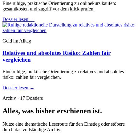
Eine ruhige, praktische Orientierung zu onlinekurs kaufen:
gesamtkosten und zugriff vor dem klick prufen.
Dossier lesen
→
Geld im Alltag
Relatives und absolutes Risiko: Zahlen fair
vergleichen
Eine ruhige, praktische Orientierung zu relatives und absolutes
risiko: zahlen fair vergleichen.
Dossier lesen
→
Archiv · 17 Dossiers
Alles, was bisher erschienen ist.
Nutze eine thematische Leseroute für den Einstieg oder stöbere
durch das vollständige Archiv.