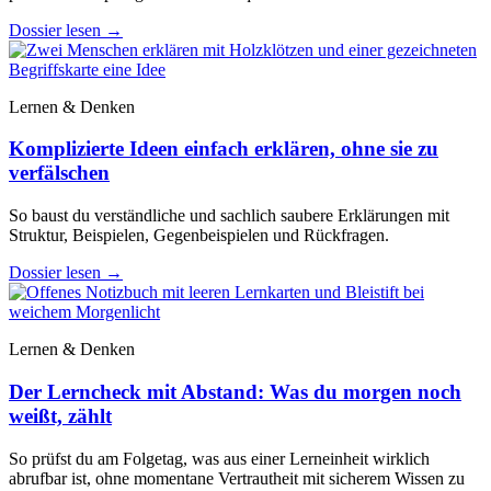
Dossier lesen
→
Lernen & Denken
Komplizierte Ideen einfach erklären, ohne sie zu
verfälschen
So baust du verständliche und sachlich saubere Erklärungen mit
Struktur, Beispielen, Gegenbeispielen und Rückfragen.
Dossier lesen
→
Lernen & Denken
Der Lerncheck mit Abstand: Was du morgen noch
weißt, zählt
So prüfst du am Folgetag, was aus einer Lerneinheit wirklich
abrufbar ist, ohne momentane Vertrautheit mit sicherem Wissen zu