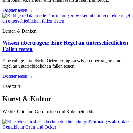
sinnvollen Abständen und einem realistischen Lernblock.
Dossier lesen
→
Lernen & Denken
Wissen ubertragen: Eine Regel an unterschiedlichen
Fallen testen
Eine ruhige, praktische Orientierung zu wissen ubertragen: eine
regel an unterschiedlichen fallen testen.
Dossier lesen
→
Leseroute
Kunst & Kultur
Werke, Orte und Geschichten mit Ruhe betrachten.