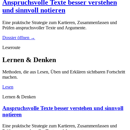
Anspruchsvolle Texte besser verstehen
und sinnvoll notieren
Eine praktische Strategie zum Kartieren, Zusammenfassen und
Prüfen anspruchsvoller Texte und Argumente.
Dossier öffnen
→
Leseroute
Lernen & Denken
Methoden, die aus Lesen, Üben und Erklären sichtbaren Fortschritt
machen.
Lesen
Lernen & Denken
Anspruchsvolle Texte besser verstehen und sinnvoll
notieren
Eine praktische Strategie zum Kartieren, Zusammenfassen und