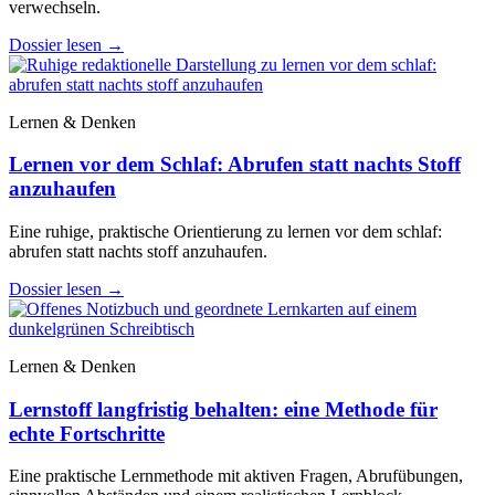
verwechseln.
Dossier lesen
→
Lernen & Denken
Lernen vor dem Schlaf: Abrufen statt nachts Stoff
anzuhaufen
Eine ruhige, praktische Orientierung zu lernen vor dem schlaf:
abrufen statt nachts stoff anzuhaufen.
Dossier lesen
→
Lernen & Denken
Lernstoff langfristig behalten: eine Methode für
echte Fortschritte
Eine praktische Lernmethode mit aktiven Fragen, Abrufübungen,