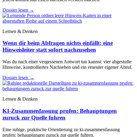
Dossier lesen
→
Lernen & Denken
Wenn dir beim Abfragen nichts einfällt: eine
Hinweisleiter statt sofort nachzusehen
Was du nach einer vergessenen Antwort tun kannst: vier abgestufte
Hinweise, kontrolliertes Nachsehen und ein erneuter eigener Abruf.
Dossier lesen
→
Lernen & Denken
KI-Zusammenfassung prufen: Behauptungen
zuruck zur Quelle fuhren
Eine ruhige, praktische Orientierung zu ki-zusammenfassung
prufen: behauptungen zuruck zur quelle fuhren.