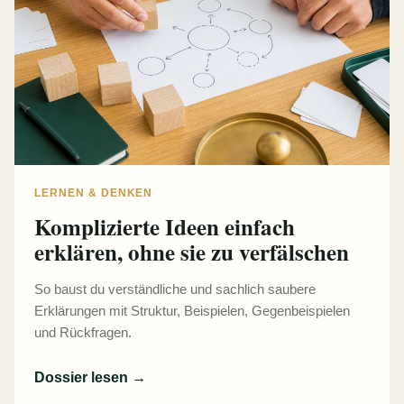
LERNEN & DENKEN
Komplizierte Ideen einfach
erklären, ohne sie zu verfälschen
So baust du verständliche und sachlich saubere
Erklärungen mit Struktur, Beispielen, Gegenbeispielen
und Rückfragen.
Dossier lesen
→