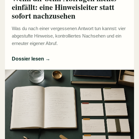
einfällt: eine Hinweisleiter statt
sofort nachzusehen
Was du nach einer vergessenen Antwort tun kannst: vier
abgestufte Hinweise, kontrolliertes Nachsehen und ein
erneuter eigener Abruf.
Dossier lesen
→