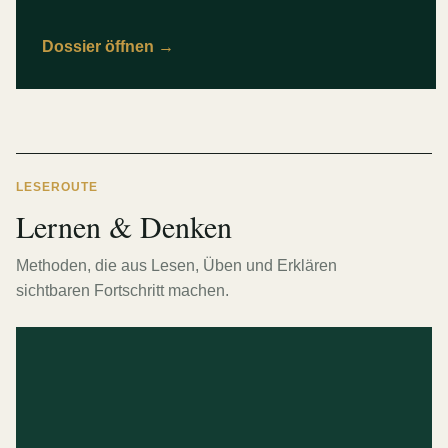
Dossier öffnen
→
LESEROUTE
Lernen & Denken
Methoden, die aus Lesen, Üben und Erklären
sichtbaren Fortschritt machen.