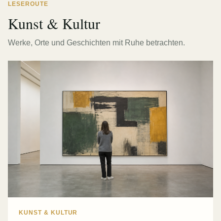
LESEROUTE
Kunst & Kultur
Werke, Orte und Geschichten mit Ruhe betrachten.
KUNST & KULTUR