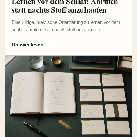
Lernen vor dem Schlaf: Abrufen
statt nachts Stoff anzuhaufen
Eine ruhige, praktische Orientierung zu lernen vor dem
schlaf: abrufen statt nachts stoff anzuhaufen.
Dossier lesen
→