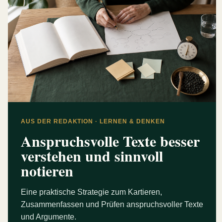
AUS DER REDAKTION · LERNEN & DENKEN
Anspruchsvolle Texte besser
verstehen und sinnvoll
notieren
Eine praktische Strategie zum Kartieren,
Zusammenfassen und Prüfen anspruchsvoller Texte
und Argumente.