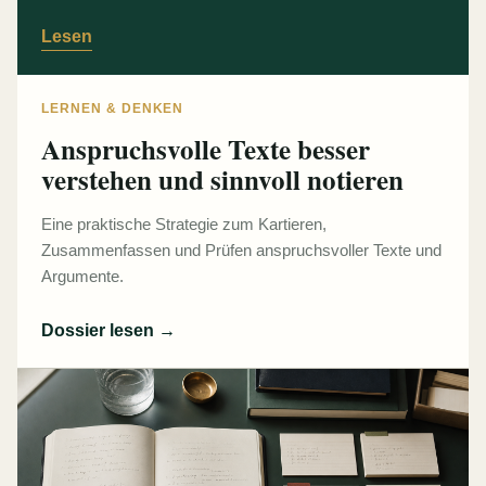
Lesen
LERNEN & DENKEN
Anspruchsvolle Texte besser
verstehen und sinnvoll notieren
Eine praktische Strategie zum Kartieren,
Zusammenfassen und Prüfen anspruchsvoller Texte und
Argumente.
Dossier lesen
→