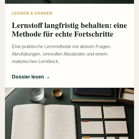
LERNEN & DENKEN
Lernstoff langfristig behalten: eine
Methode für echte Fortschritte
Eine praktische Lernmethode mit aktiven Fragen,
Abrufübungen, sinnvollen Abständen und einem
realistischen Lernblock.
Dossier lesen
→