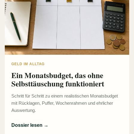
GELD IM ALLTAG
Ein Monatsbudget, das ohne
Selbsttäuschung funktioniert
Schritt für Schritt zu einem realistischen Monatsbudget
mit Rücklagen, Puffer, Wochenrahmen und ehrlicher
Auswertung.
Dossier lesen
→