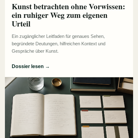
Kunst betrachten ohne Vorwissen:
ein ruhiger Weg zum eigenen
Urteil
Ein zugänglicher Leitfaden für genaues Sehen,
begründete Deutungen, hilfreichen Kontext und
Gespräche über Kunst.
Dossier lesen
→