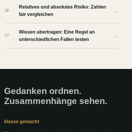
Relatives und absolutes Risiko: Zahlen
→
16
fair vergleichen
Wissen ubertragen: Eine Regel an
→
17
unterschiedlichen Fallen testen
Gedanken ordnen.
Zusammenhänge sehen.
klasse gemacht