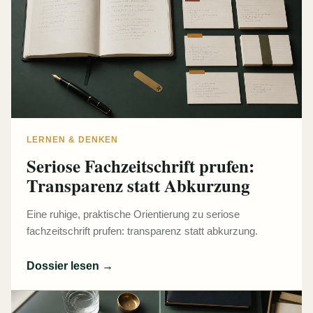
LERNEN & DENKEN
Seriose Fachzeitschrift prufen:
Transparenz statt Abkurzung
Eine ruhige, praktische Orientierung zu seriose
fachzeitschrift prufen: transparenz statt abkurzung.
Dossier lesen
→