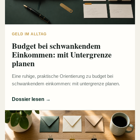
GELD IM ALLTAG
Budget bei schwankendem
Einkommen: mit Untergrenze
planen
Eine ruhige, praktische Orientierung zu budget bei
schwankendem einkommen: mit untergrenze planen.
Dossier lesen
→