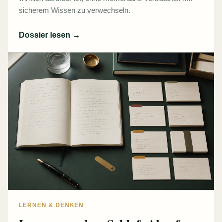
sicherem Wissen zu verwechseln.
Dossier lesen
→
LERNEN & DENKEN