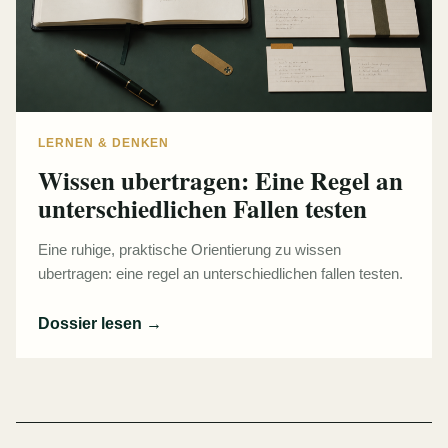
LERNEN & DENKEN
Wissen ubertragen: Eine Regel an
unterschiedlichen Fallen testen
Eine ruhige, praktische Orientierung zu wissen
ubertragen: eine regel an unterschiedlichen fallen testen.
Dossier lesen
→