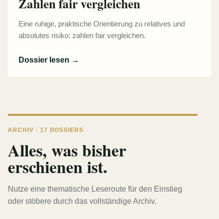
Zahlen fair vergleichen
Eine ruhige, praktische Orientierung zu relatives und
absolutes risiko: zahlen fair vergleichen.
Dossier lesen
→
ARCHIV · 17 DOSSIERS
Alles, was bisher
erschienen ist.
Nutze eine thematische Leseroute für den Einstieg
oder stöbere durch das vollständige Archiv.