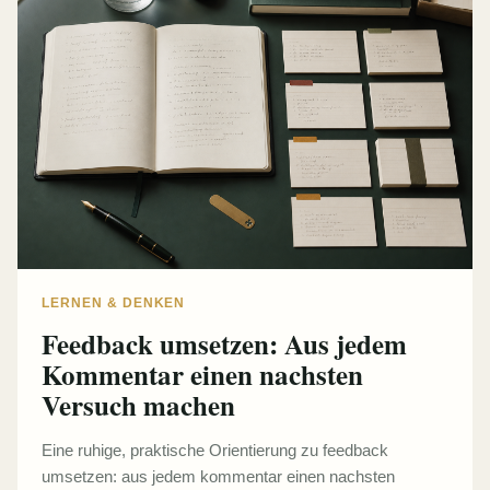
LERNEN & DENKEN
Feedback umsetzen: Aus jedem
Kommentar einen nachsten
Versuch machen
Eine ruhige, praktische Orientierung zu feedback
umsetzen: aus jedem kommentar einen nachsten