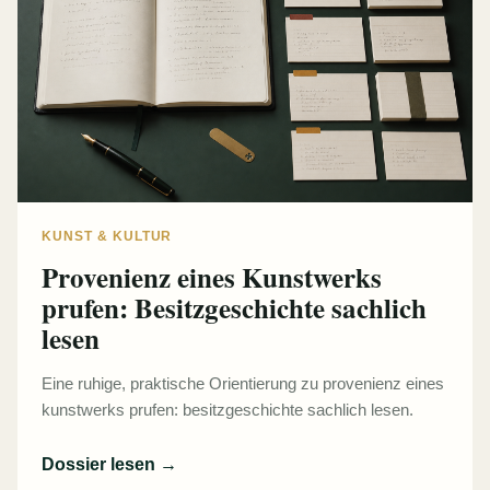
KUNST & KULTUR
Provenienz eines Kunstwerks
prufen: Besitzgeschichte sachlich
lesen
Eine ruhige, praktische Orientierung zu provenienz eines
kunstwerks prufen: besitzgeschichte sachlich lesen.
Dossier lesen
→