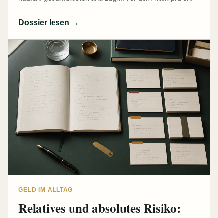
Dossier lesen
→
GELD IM ALLTAG
Relatives und absolutes Risiko: