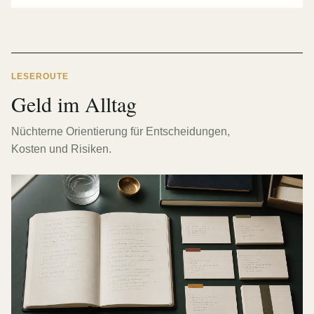
LESEROUTE
Geld im Alltag
Nüchterne Orientierung für Entscheidungen,
Kosten und Risiken.