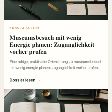
KUNST & KULTUR
Museumsbesuch mit wenig
Energie planen: Zuganglichkeit
vorher prufen
Eine ruhige, praktische Orientierung zu museumsbesuch
mit wenig energie planen: zuganglichkeit vorher prufen.
Dossier lesen
→