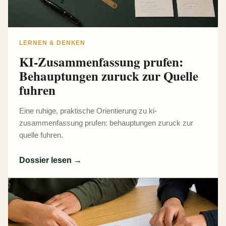
LERNEN & DENKEN
KI-Zusammenfassung prufen:
Behauptungen zuruck zur Quelle
fuhren
Eine ruhige, praktische Orientierung zu ki-
zusammenfassung prufen: behauptungen zuruck zur
quelle fuhren.
Dossier lesen
→