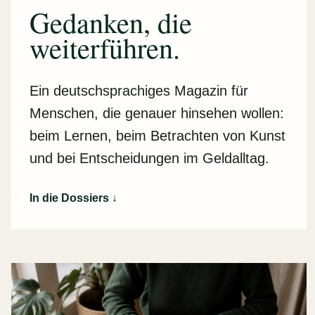
Gedanken, die
weiterführen.
Ein deutschsprachiges Magazin für
Menschen, die genauer hinsehen wollen:
beim Lernen, beim Betrachten von Kunst
und bei Entscheidungen im Geldalltag.
In die Dossiers
↓