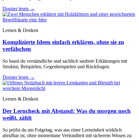
Dossier lesen
→
Lernen & Denken
Komplizierte Ideen einfach erklären, ohne sie zu
verfälschen
So baust du verständliche und sachlich saubere Erklärungen mit
Struktur, Beispielen, Gegenbeispielen und Rückfragen.
Dossier lesen
→
Lernen & Denken
Der Lerncheck mit Abstand: Was du morgen noch
weißt, zählt
So prüfst du am Folgetag, was aus einer Lerneinheit wirklich
abrufbar ist, ohne momentane Vertrautheit mit sicherem Wissen zu