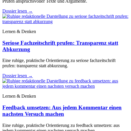
Prüfen anspruchsvoller Texte und Argumente.
Dossier lesen
→
Lernen & Denken
Seriose Fachzeitschrift prufen: Transparenz statt
Abkurzung
Eine ruhige, praktische Orientierung zu seriose fachzeitschrift
prufen: transparenz statt abkurzung.
Dossier lesen
→
Lernen & Denken
Feedback umsetzen: Aus jedem Kommentar einen
nachsten Versuch machen
Eine ruhige, praktische Orientierung zu feedback umsetzen: aus
jedem kommentar einen nachsten versuch machen.