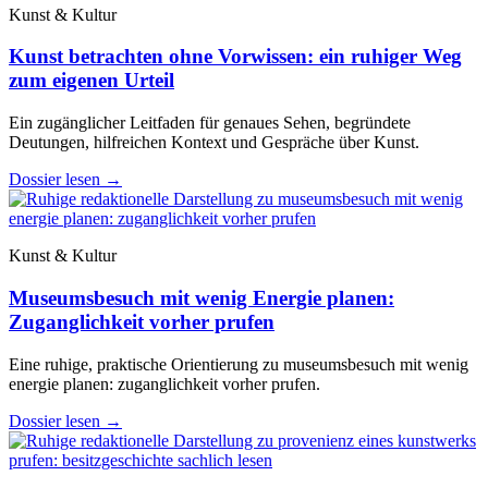
Kunst & Kultur
Kunst betrachten ohne Vorwissen: ein ruhiger Weg
zum eigenen Urteil
Ein zugänglicher Leitfaden für genaues Sehen, begründete
Deutungen, hilfreichen Kontext und Gespräche über Kunst.
Dossier lesen
→
Kunst & Kultur
Museumsbesuch mit wenig Energie planen:
Zuganglichkeit vorher prufen
Eine ruhige, praktische Orientierung zu museumsbesuch mit wenig
energie planen: zuganglichkeit vorher prufen.
Dossier lesen
→