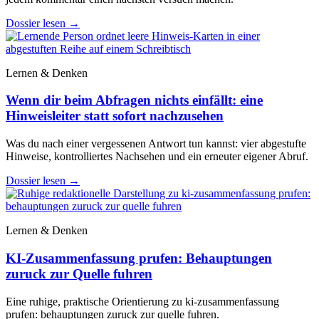
Dossier lesen
→
Lernen & Denken
Wenn dir beim Abfragen nichts einfällt: eine
Hinweisleiter statt sofort nachzusehen
Was du nach einer vergessenen Antwort tun kannst: vier abgestufte
Hinweise, kontrolliertes Nachsehen und ein erneuter eigener Abruf.
Dossier lesen
→
Lernen & Denken
KI-Zusammenfassung prufen: Behauptungen
zuruck zur Quelle fuhren
Eine ruhige, praktische Orientierung zu ki-zusammenfassung
prufen: behauptungen zuruck zur quelle fuhren.