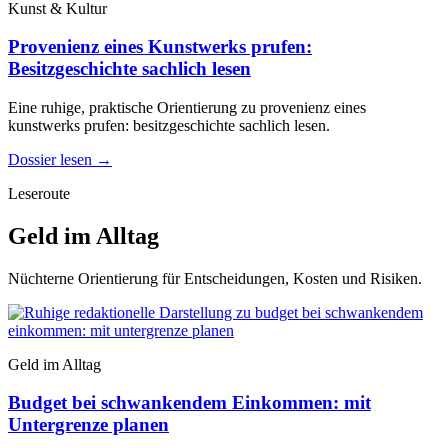
Kunst & Kultur
Provenienz eines Kunstwerks prufen:
Besitzgeschichte sachlich lesen
Eine ruhige, praktische Orientierung zu provenienz eines
kunstwerks prufen: besitzgeschichte sachlich lesen.
Dossier lesen
→
Leseroute
Geld im Alltag
Nüchterne Orientierung für Entscheidungen, Kosten und Risiken.
Geld im Alltag
Budget bei schwankendem Einkommen: mit
Untergrenze planen