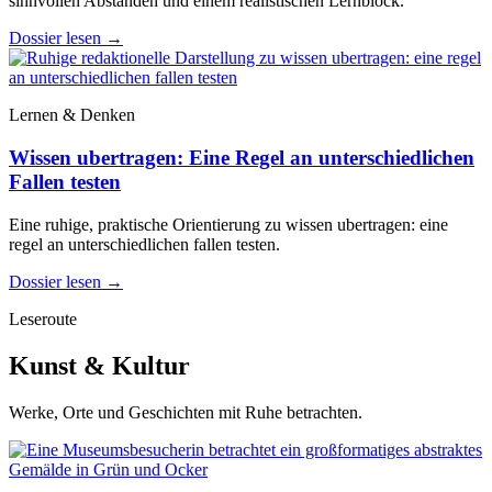
sinnvollen Abständen und einem realistischen Lernblock.
Dossier lesen
→
Lernen & Denken
Wissen ubertragen: Eine Regel an unterschiedlichen
Fallen testen
Eine ruhige, praktische Orientierung zu wissen ubertragen: eine
regel an unterschiedlichen fallen testen.
Dossier lesen
→
Leseroute
Kunst & Kultur
Werke, Orte und Geschichten mit Ruhe betrachten.