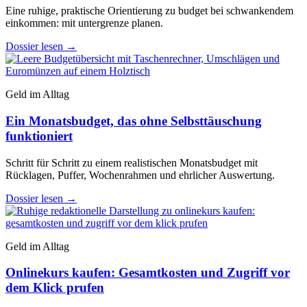
Eine ruhige, praktische Orientierung zu budget bei schwankendem
einkommen: mit untergrenze planen.
Dossier lesen
→
Geld im Alltag
Ein Monatsbudget, das ohne Selbsttäuschung
funktioniert
Schritt für Schritt zu einem realistischen Monatsbudget mit
Rücklagen, Puffer, Wochenrahmen und ehrlicher Auswertung.
Dossier lesen
→
Geld im Alltag
Onlinekurs kaufen: Gesamtkosten und Zugriff vor
dem Klick prufen