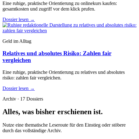
Eine ruhige, praktische Orientierung zu onlinekurs kaufen:
gesamtkosten und zugriff vor dem klick prufen.
Dossier lesen
→
Geld im Alltag
Relatives und absolutes Risiko: Zahlen fair
vergleichen
Eine ruhige, praktische Orientierung zu relatives und absolutes
risiko: zahlen fair vergleichen.
Dossier lesen
→
Archiv · 17 Dossiers
Alles, was bisher erschienen ist.
Nutze eine thematische Leseroute für den Einstieg oder stöbere
durch das vollständige Archiv.