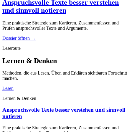
Anspruchsvolle Texte besser verstehen
und sinnvoll notieren
Eine praktische Strategie zum Kartieren, Zusammenfassen und
Prüfen anspruchsvoller Texte und Argumente.
Dossier öffnen
→
Leseroute
Lernen & Denken
Methoden, die aus Lesen, Üben und Erklären sichtbaren Fortschritt
machen.
Lesen
Lernen & Denken
Anspruchsvolle Texte besser verstehen und sinnvoll
notieren
Eine praktische Strategie zum Kartieren, Zusammenfassen und