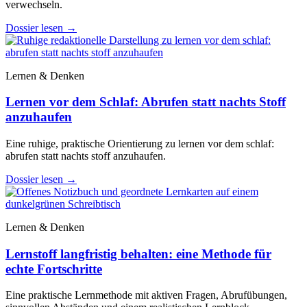
verwechseln.
Dossier lesen
→
Lernen & Denken
Lernen vor dem Schlaf: Abrufen statt nachts Stoff
anzuhaufen
Eine ruhige, praktische Orientierung zu lernen vor dem schlaf:
abrufen statt nachts stoff anzuhaufen.
Dossier lesen
→
Lernen & Denken
Lernstoff langfristig behalten: eine Methode für
echte Fortschritte
Eine praktische Lernmethode mit aktiven Fragen, Abrufübungen,