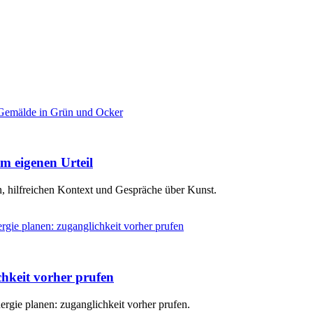
m eigenen Urteil
, hilfreichen Kontext und Gespräche über Kunst.
hkeit vorher prufen
rgie planen: zuganglichkeit vorher prufen.