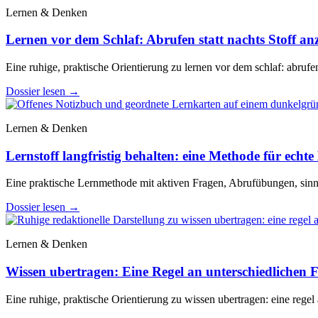
Lernen & Denken
Lernen vor dem Schlaf: Abrufen statt nachts Stoff a
Eine ruhige, praktische Orientierung zu lernen vor dem schlaf: abrufen
Dossier lesen
→
Lernen & Denken
Lernstoff langfristig behalten: eine Methode für echte 
Eine praktische Lernmethode mit aktiven Fragen, Abrufübungen, sinn
Dossier lesen
→
Lernen & Denken
Wissen ubertragen: Eine Regel an unterschiedlichen Fa
Eine ruhige, praktische Orientierung zu wissen ubertragen: eine regel 