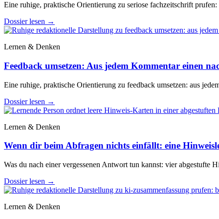
Eine ruhige, praktische Orientierung zu seriose fachzeitschrift prufen:
Dossier lesen
→
Lernen & Denken
Feedback umsetzen: Aus jedem Kommentar einen na
Eine ruhige, praktische Orientierung zu feedback umsetzen: aus jed
Dossier lesen
→
Lernen & Denken
Wenn dir beim Abfragen nichts einfällt: eine Hinweisle
Was du nach einer vergessenen Antwort tun kannst: vier abgestufte Hi
Dossier lesen
→
Lernen & Denken