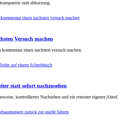
 transparenz statt abkurzung.
chsten Versuch machen
em kommentar einen nachsten versuch machen.
iter statt sofort nachzusehen
nweise, kontrolliertes Nachsehen und ein erneuter eigener Abruf.