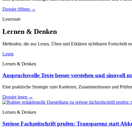
Dossier öffnen
→
Leseroute
Lernen & Denken
Methoden, die aus Lesen, Üben und Erklären sichtbaren Fortschritt 
Lesen
Lernen & Denken
Anspruchsvolle Texte besser verstehen und sinnvoll no
Eine praktische Strategie zum Kartieren, Zusammenfassen und Prüfe
Dossier lesen
→
Lernen & Denken
Seriose Fachzeitschrift prufen: Transparenz statt Ab