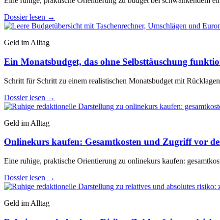
Eine ruhige, praktische Orientierung zu budget bei schwankendem e
Dossier lesen
→
Geld im Alltag
Ein Monatsbudget, das ohne Selbsttäuschung funktio
Schritt für Schritt zu einem realistischen Monatsbudget mit Rücklag
Dossier lesen
→
Geld im Alltag
Onlinekurs kaufen: Gesamtkosten und Zugriff vor d
Eine ruhige, praktische Orientierung zu onlinekurs kaufen: gesamtkos
Dossier lesen
→
Geld im Alltag