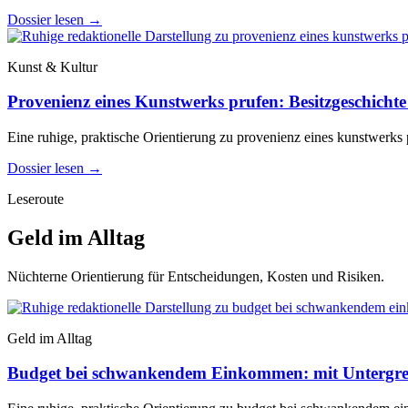
Dossier lesen
→
Kunst & Kultur
Provenienz eines Kunstwerks prufen: Besitzgeschichte 
Eine ruhige, praktische Orientierung zu provenienz eines kunstwerks p
Dossier lesen
→
Leseroute
Geld im Alltag
Nüchterne Orientierung für Entscheidungen, Kosten und Risiken.
Geld im Alltag
Budget bei schwankendem Einkommen: mit Untergre