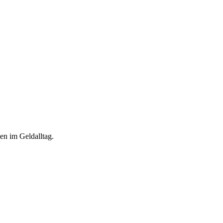
en im Geldalltag.