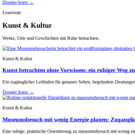
Dossier lesen
→
Leseroute
Kunst & Kultur
Werke, Orte und Geschichten mit Ruhe betrachten.
Kunst & Kultur
Kunst betrachten ohne Vorwissen: ein ruhiger Weg zu
Ein zugänglicher Leitfaden für genaues Sehen, begründete Deutungen
Dossier lesen
→
Kunst & Kultur
Museumsbesuch mit wenig Energie planen: Zuganglic
Eine ruhige, praktische Orientierung zu museumsbesuch mit wenig ene