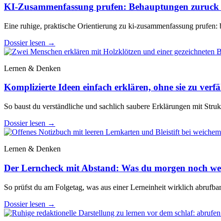
KI-Zusammenfassung prufen: Behauptungen zuruck z
Eine ruhige, praktische Orientierung zu ki-zusammenfassung prufen: 
Dossier lesen
→
Lernen & Denken
Komplizierte Ideen einfach erklären, ohne sie zu verf
So baust du verständliche und sachlich saubere Erklärungen mit Stru
Dossier lesen
→
Lernen & Denken
Der Lerncheck mit Abstand: Was du morgen noch wei
So prüfst du am Folgetag, was aus einer Lerneinheit wirklich abrufba
Dossier lesen
→