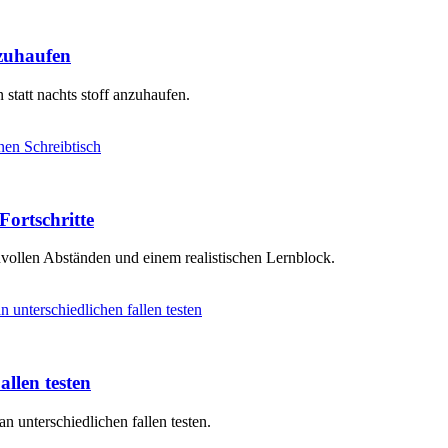
nzuhaufen
 statt nachts stoff anzuhaufen.
Fortschritte
vollen Abständen und einem realistischen Lernblock.
llen testen
an unterschiedlichen fallen testen.