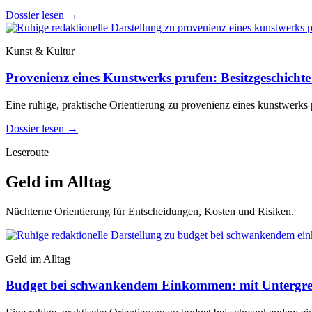
Dossier lesen
→
Kunst & Kultur
Provenienz eines Kunstwerks prufen: Besitzgeschichte 
Eine ruhige, praktische Orientierung zu provenienz eines kunstwerks p
Dossier lesen
→
Leseroute
Geld im Alltag
Nüchterne Orientierung für Entscheidungen, Kosten und Risiken.
Geld im Alltag
Budget bei schwankendem Einkommen: mit Untergre