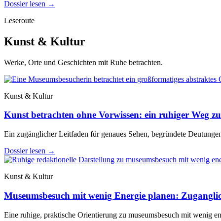
Dossier lesen
→
Leseroute
Kunst & Kultur
Werke, Orte und Geschichten mit Ruhe betrachten.
Kunst & Kultur
Kunst betrachten ohne Vorwissen: ein ruhiger Weg zu
Ein zugänglicher Leitfaden für genaues Sehen, begründete Deutungen
Dossier lesen
→
Kunst & Kultur
Museumsbesuch mit wenig Energie planen: Zuganglic
Eine ruhige, praktische Orientierung zu museumsbesuch mit wenig ene