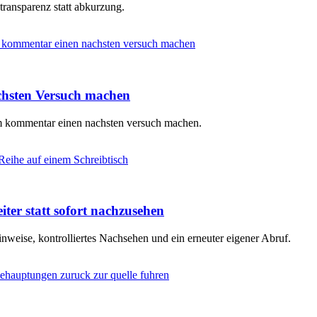
 transparenz statt abkurzung.
chsten Versuch machen
em kommentar einen nachsten versuch machen.
iter statt sofort nachzusehen
nweise, kontrolliertes Nachsehen und ein erneuter eigener Abruf.