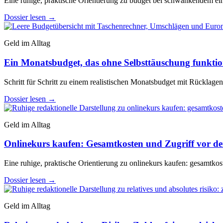
Eine ruhige, praktische Orientierung zu budget bei schwankendem e
Dossier lesen
→
Geld im Alltag
Ein Monatsbudget, das ohne Selbsttäuschung funktio
Schritt für Schritt zu einem realistischen Monatsbudget mit Rücklag
Dossier lesen
→
Geld im Alltag
Onlinekurs kaufen: Gesamtkosten und Zugriff vor d
Eine ruhige, praktische Orientierung zu onlinekurs kaufen: gesamtkos
Dossier lesen
→
Geld im Alltag