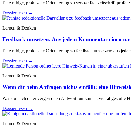
Eine ruhige, praktische Orientierung zu seriose fachzeitschrift prufen:
Dossier lesen
→
Lernen & Denken
Feedback umsetzen: Aus jedem Kommentar einen na
Eine ruhige, praktische Orientierung zu feedback umsetzen: aus jed
Dossier lesen
→
Lernen & Denken
Wenn dir beim Abfragen nichts einfällt: eine Hinweisle
Was du nach einer vergessenen Antwort tun kannst: vier abgestufte Hi
Dossier lesen
→
Lernen & Denken