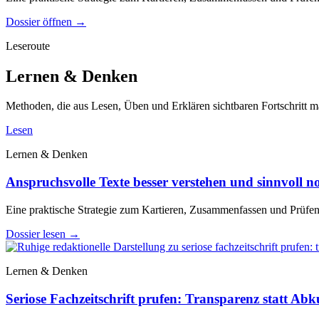
Dossier öffnen
→
Leseroute
Lernen & Denken
Methoden, die aus Lesen, Üben und Erklären sichtbaren Fortschritt 
Lesen
Lernen & Denken
Anspruchsvolle Texte besser verstehen und sinnvoll no
Eine praktische Strategie zum Kartieren, Zusammenfassen und Prüfe
Dossier lesen
→
Lernen & Denken
Seriose Fachzeitschrift prufen: Transparenz statt Ab