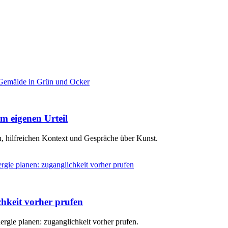
m eigenen Urteil
, hilfreichen Kontext und Gespräche über Kunst.
hkeit vorher prufen
rgie planen: zuganglichkeit vorher prufen.