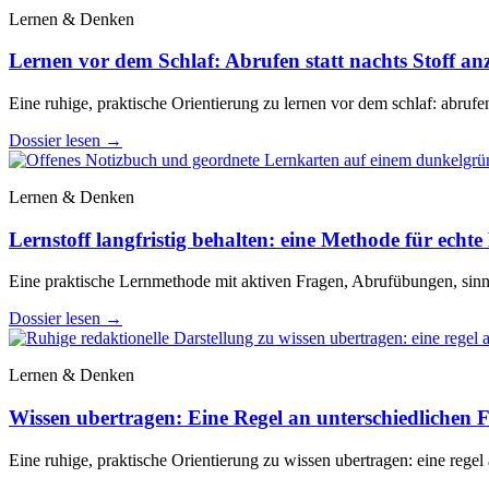
Lernen & Denken
Lernen vor dem Schlaf: Abrufen statt nachts Stoff a
Eine ruhige, praktische Orientierung zu lernen vor dem schlaf: abrufen
Dossier lesen
→
Lernen & Denken
Lernstoff langfristig behalten: eine Methode für echte 
Eine praktische Lernmethode mit aktiven Fragen, Abrufübungen, sinn
Dossier lesen
→
Lernen & Denken
Wissen ubertragen: Eine Regel an unterschiedlichen Fa
Eine ruhige, praktische Orientierung zu wissen ubertragen: eine regel 