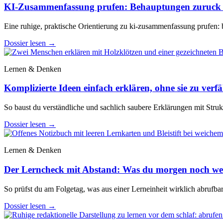
KI-Zusammenfassung prufen: Behauptungen zuruck z
Eine ruhige, praktische Orientierung zu ki-zusammenfassung prufen: 
Dossier lesen
→
Lernen & Denken
Komplizierte Ideen einfach erklären, ohne sie zu verf
So baust du verständliche und sachlich saubere Erklärungen mit Stru
Dossier lesen
→
Lernen & Denken
Der Lerncheck mit Abstand: Was du morgen noch wei
So prüfst du am Folgetag, was aus einer Lerneinheit wirklich abrufba
Dossier lesen
→