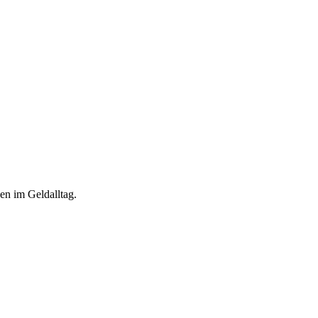
en im Geldalltag.