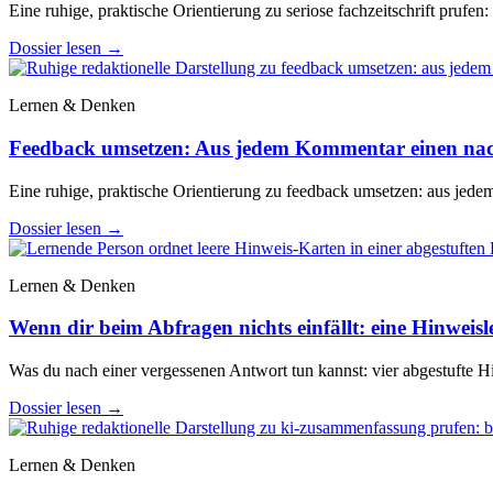
Eine ruhige, praktische Orientierung zu seriose fachzeitschrift prufen:
Dossier lesen
→
Lernen & Denken
Feedback umsetzen: Aus jedem Kommentar einen na
Eine ruhige, praktische Orientierung zu feedback umsetzen: aus jed
Dossier lesen
→
Lernen & Denken
Wenn dir beim Abfragen nichts einfällt: eine Hinweisle
Was du nach einer vergessenen Antwort tun kannst: vier abgestufte Hi
Dossier lesen
→
Lernen & Denken