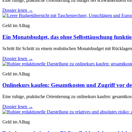
Eine ruhige, praktische Orientierung zu budget bei schwankendem e
Dossier lesen
→
Geld im Alltag
Ein Monatsbudget, das ohne Selbsttäuschung funktio
Schritt für Schritt zu einem realistischen Monatsbudget mit Rücklag
Dossier lesen
→
Geld im Alltag
Onlinekurs kaufen: Gesamtkosten und Zugriff vor d
Eine ruhige, praktische Orientierung zu onlinekurs kaufen: gesamtkos
Dossier lesen
→
Geld im Alltag