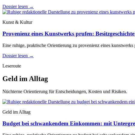
Dossier lesen
→
Kunst & Kultur
Provenienz eines Kunstwerks prufen: Besitzgeschichte 
Eine ruhige, praktische Orientierung zu provenienz eines kunstwerks p
Dossier lesen
→
Leseroute
Geld im Alltag
Nüchterne Orientierung für Entscheidungen, Kosten und Risiken.
Geld im Alltag
Budget bei schwankendem Einkommen: mit Untergre