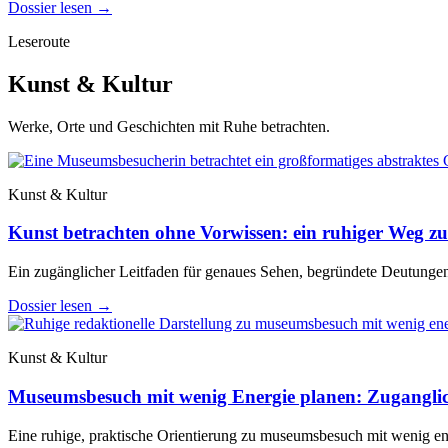
Dossier lesen
→
Leseroute
Kunst & Kultur
Werke, Orte und Geschichten mit Ruhe betrachten.
Kunst & Kultur
Kunst betrachten ohne Vorwissen: ein ruhiger Weg zu
Ein zugänglicher Leitfaden für genaues Sehen, begründete Deutungen
Dossier lesen
→
Kunst & Kultur
Museumsbesuch mit wenig Energie planen: Zuganglic
Eine ruhige, praktische Orientierung zu museumsbesuch mit wenig ene