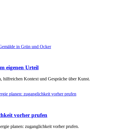
m eigenen Urteil
, hilfreichen Kontext und Gespräche über Kunst.
hkeit vorher prufen
rgie planen: zuganglichkeit vorher prufen.