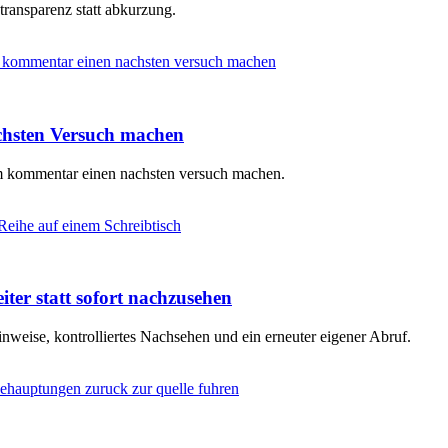
 transparenz statt abkurzung.
chsten Versuch machen
em kommentar einen nachsten versuch machen.
iter statt sofort nachzusehen
nweise, kontrolliertes Nachsehen und ein erneuter eigener Abruf.