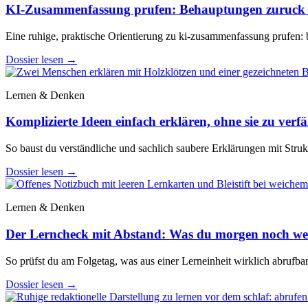
KI-Zusammenfassung prufen: Behauptungen zuruck z
Eine ruhige, praktische Orientierung zu ki-zusammenfassung prufen: 
Dossier lesen
→
Lernen & Denken
Komplizierte Ideen einfach erklären, ohne sie zu verf
So baust du verständliche und sachlich saubere Erklärungen mit Stru
Dossier lesen
→
Lernen & Denken
Der Lerncheck mit Abstand: Was du morgen noch wei
So prüfst du am Folgetag, was aus einer Lerneinheit wirklich abrufba
Dossier lesen
→