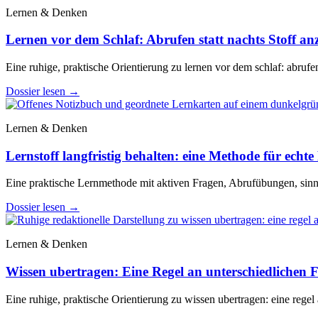
Lernen & Denken
Lernen vor dem Schlaf: Abrufen statt nachts Stoff a
Eine ruhige, praktische Orientierung zu lernen vor dem schlaf: abrufen
Dossier lesen
→
Lernen & Denken
Lernstoff langfristig behalten: eine Methode für echte 
Eine praktische Lernmethode mit aktiven Fragen, Abrufübungen, sinn
Dossier lesen
→
Lernen & Denken
Wissen ubertragen: Eine Regel an unterschiedlichen Fa
Eine ruhige, praktische Orientierung zu wissen ubertragen: eine regel 