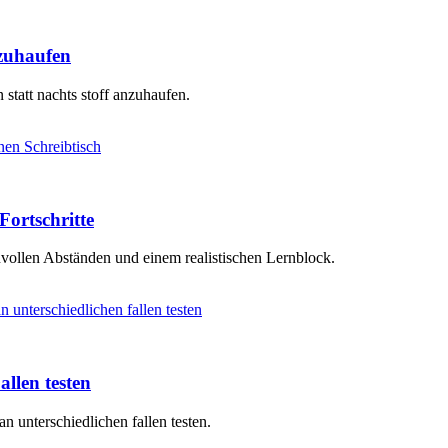
nzuhaufen
 statt nachts stoff anzuhaufen.
Fortschritte
vollen Abständen und einem realistischen Lernblock.
llen testen
an unterschiedlichen fallen testen.