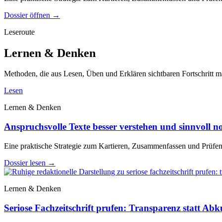
Dossier öffnen
→
Leseroute
Lernen & Denken
Methoden, die aus Lesen, Üben und Erklären sichtbaren Fortschritt 
Lesen
Lernen & Denken
Anspruchsvolle Texte besser verstehen und sinnvoll no
Eine praktische Strategie zum Kartieren, Zusammenfassen und Prüfe
Dossier lesen
→
Lernen & Denken
Seriose Fachzeitschrift prufen: Transparenz statt Ab