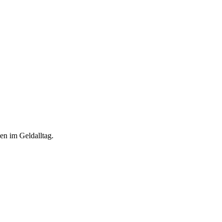
en im Geldalltag.