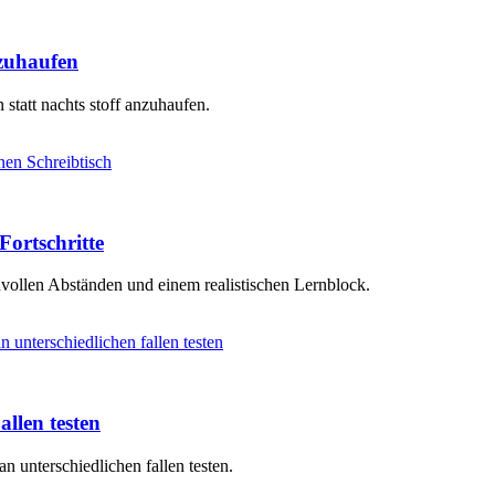
nzuhaufen
 statt nachts stoff anzuhaufen.
Fortschritte
vollen Abständen und einem realistischen Lernblock.
llen testen
an unterschiedlichen fallen testen.