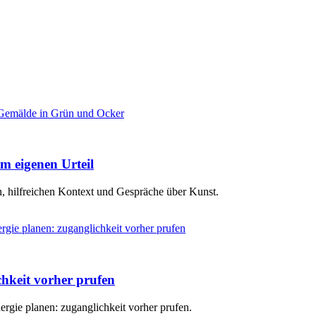
m eigenen Urteil
, hilfreichen Kontext und Gespräche über Kunst.
hkeit vorher prufen
rgie planen: zuganglichkeit vorher prufen.