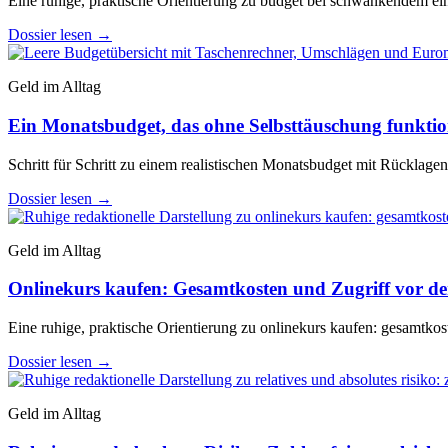
Eine ruhige, praktische Orientierung zu budget bei schwankendem e
Dossier lesen
→
Geld im Alltag
Ein Monatsbudget, das ohne Selbsttäuschung funktio
Schritt für Schritt zu einem realistischen Monatsbudget mit Rücklag
Dossier lesen
→
Geld im Alltag
Onlinekurs kaufen: Gesamtkosten und Zugriff vor d
Eine ruhige, praktische Orientierung zu onlinekurs kaufen: gesamtkos
Dossier lesen
→
Geld im Alltag