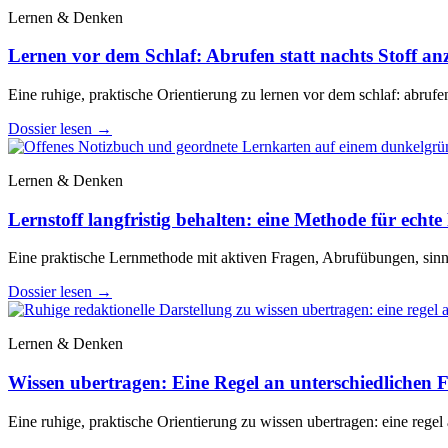
Lernen & Denken
Lernen vor dem Schlaf: Abrufen statt nachts Stoff a
Eine ruhige, praktische Orientierung zu lernen vor dem schlaf: abrufen
Dossier lesen
→
Lernen & Denken
Lernstoff langfristig behalten: eine Methode für echte 
Eine praktische Lernmethode mit aktiven Fragen, Abrufübungen, sinn
Dossier lesen
→
Lernen & Denken
Wissen ubertragen: Eine Regel an unterschiedlichen Fa
Eine ruhige, praktische Orientierung zu wissen ubertragen: eine regel 