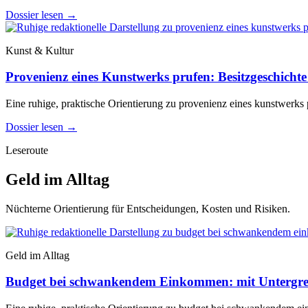
Dossier lesen
→
Kunst & Kultur
Provenienz eines Kunstwerks prufen: Besitzgeschichte 
Eine ruhige, praktische Orientierung zu provenienz eines kunstwerks p
Dossier lesen
→
Leseroute
Geld im Alltag
Nüchterne Orientierung für Entscheidungen, Kosten und Risiken.
Geld im Alltag
Budget bei schwankendem Einkommen: mit Untergre