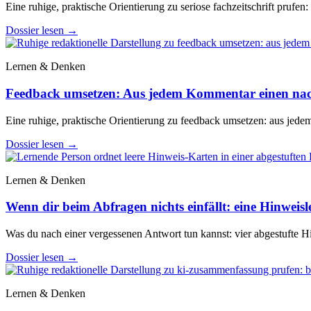
Eine ruhige, praktische Orientierung zu seriose fachzeitschrift prufen:
Dossier lesen
→
Lernen & Denken
Feedback umsetzen: Aus jedem Kommentar einen na
Eine ruhige, praktische Orientierung zu feedback umsetzen: aus jed
Dossier lesen
→
Lernen & Denken
Wenn dir beim Abfragen nichts einfällt: eine Hinweisle
Was du nach einer vergessenen Antwort tun kannst: vier abgestufte Hi
Dossier lesen
→
Lernen & Denken