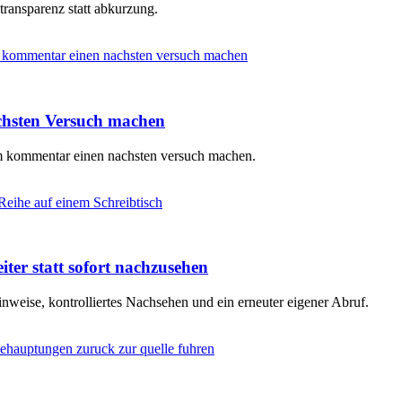
 transparenz statt abkurzung.
chsten Versuch machen
em kommentar einen nachsten versuch machen.
iter statt sofort nachzusehen
nweise, kontrolliertes Nachsehen und ein erneuter eigener Abruf.