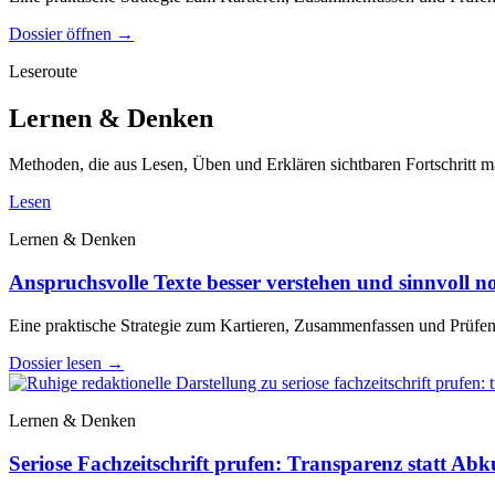
Dossier öffnen
→
Leseroute
Lernen & Denken
Methoden, die aus Lesen, Üben und Erklären sichtbaren Fortschritt 
Lesen
Lernen & Denken
Anspruchsvolle Texte besser verstehen und sinnvoll no
Eine praktische Strategie zum Kartieren, Zusammenfassen und Prüfe
Dossier lesen
→
Lernen & Denken
Seriose Fachzeitschrift prufen: Transparenz statt Ab