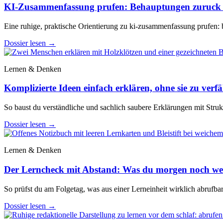
KI-Zusammenfassung prufen: Behauptungen zuruck z
Eine ruhige, praktische Orientierung zu ki-zusammenfassung prufen: 
Dossier lesen
→
Lernen & Denken
Komplizierte Ideen einfach erklären, ohne sie zu verf
So baust du verständliche und sachlich saubere Erklärungen mit Stru
Dossier lesen
→
Lernen & Denken
Der Lerncheck mit Abstand: Was du morgen noch wei
So prüfst du am Folgetag, was aus einer Lerneinheit wirklich abrufba
Dossier lesen
→