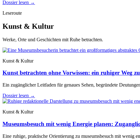
Dossier lesen
→
Leseroute
Kunst & Kultur
Werke, Orte und Geschichten mit Ruhe betrachten.
Kunst & Kultur
Kunst betrachten ohne Vorwissen: ein ruhiger Weg zu
Ein zugänglicher Leitfaden für genaues Sehen, begründete Deutungen
Dossier lesen
→
Kunst & Kultur
Museumsbesuch mit wenig Energie planen: Zuganglic
Eine ruhige, praktische Orientierung zu museumsbesuch mit wenig ene