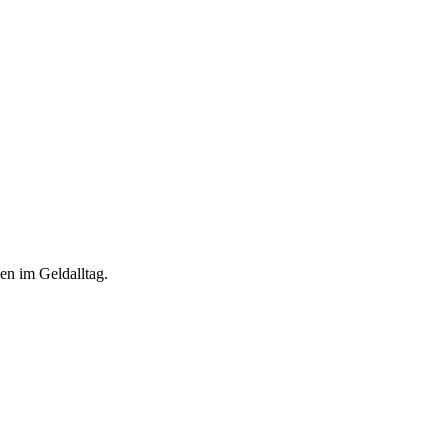
en im Geldalltag.