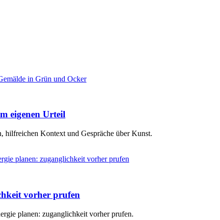
m eigenen Urteil
, hilfreichen Kontext und Gespräche über Kunst.
hkeit vorher prufen
rgie planen: zuganglichkeit vorher prufen.