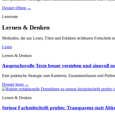
Dossier öffnen
→
Leseroute
Lernen & Denken
Methoden, die aus Lesen, Üben und Erklären sichtbaren Fortschritt 
Lesen
Lernen & Denken
Anspruchsvolle Texte besser verstehen und sinnvoll no
Eine praktische Strategie zum Kartieren, Zusammenfassen und Prüfe
Dossier lesen
→
Lernen & Denken
Seriose Fachzeitschrift prufen: Transparenz statt Ab