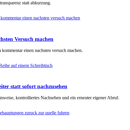
 transparenz statt abkurzung.
chsten Versuch machen
em kommentar einen nachsten versuch machen.
iter statt sofort nachzusehen
nweise, kontrolliertes Nachsehen und ein erneuter eigener Abruf.