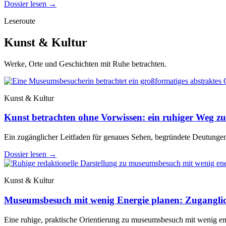
Dossier lesen
→
Leseroute
Kunst & Kultur
Werke, Orte und Geschichten mit Ruhe betrachten.
Kunst & Kultur
Kunst betrachten ohne Vorwissen: ein ruhiger Weg zu
Ein zugänglicher Leitfaden für genaues Sehen, begründete Deutungen
Dossier lesen
→
Kunst & Kultur
Museumsbesuch mit wenig Energie planen: Zuganglic
Eine ruhige, praktische Orientierung zu museumsbesuch mit wenig ene