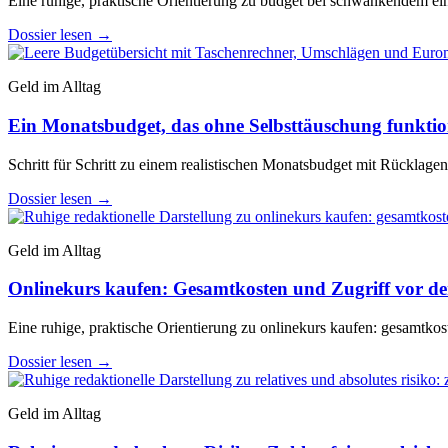
Eine ruhige, praktische Orientierung zu budget bei schwankendem e
Dossier lesen
→
Geld im Alltag
Ein Monatsbudget, das ohne Selbsttäuschung funktio
Schritt für Schritt zu einem realistischen Monatsbudget mit Rücklag
Dossier lesen
→
Geld im Alltag
Onlinekurs kaufen: Gesamtkosten und Zugriff vor d
Eine ruhige, praktische Orientierung zu onlinekurs kaufen: gesamtkos
Dossier lesen
→
Geld im Alltag