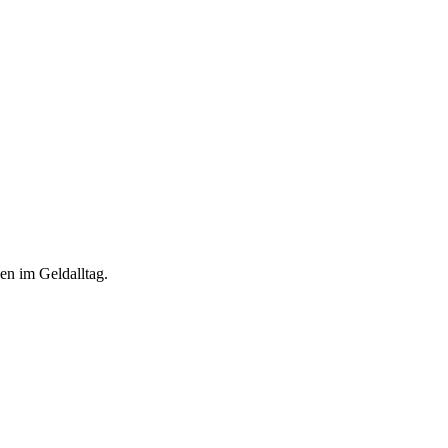
en im Geldalltag.