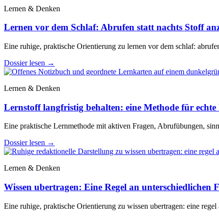
Lernen & Denken
Lernen vor dem Schlaf: Abrufen statt nachts Stoff a
Eine ruhige, praktische Orientierung zu lernen vor dem schlaf: abrufen
Dossier lesen
→
Lernen & Denken
Lernstoff langfristig behalten: eine Methode für echte 
Eine praktische Lernmethode mit aktiven Fragen, Abrufübungen, sinn
Dossier lesen
→
Lernen & Denken
Wissen ubertragen: Eine Regel an unterschiedlichen Fa
Eine ruhige, praktische Orientierung zu wissen ubertragen: eine regel 