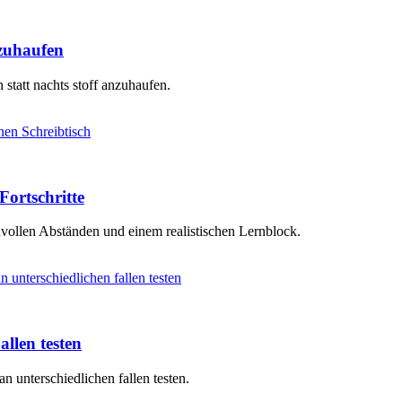
nzuhaufen
 statt nachts stoff anzuhaufen.
Fortschritte
vollen Abständen und einem realistischen Lernblock.
llen testen
an unterschiedlichen fallen testen.