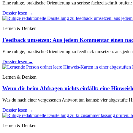
Eine ruhige, praktische Orientierung zu seriose fachzeitschrift prufen:
Dossier lesen
→
Lernen & Denken
Feedback umsetzen: Aus jedem Kommentar einen na
Eine ruhige, praktische Orientierung zu feedback umsetzen: aus jed
Dossier lesen
→
Lernen & Denken
Wenn dir beim Abfragen nichts einfällt: eine Hinweisle
Was du nach einer vergessenen Antwort tun kannst: vier abgestufte Hi
Dossier lesen
→
Lernen & Denken