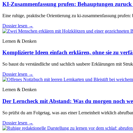
KI-Zusammenfassung prufen: Behauptungen zuruck z
Eine ruhige, praktische Orientierung zu ki-zusammenfassung prufen: 
Dossier lesen
→
Lernen & Denken
Komplizierte Ideen einfach erklären, ohne sie zu verf
So baust du verständliche und sachlich saubere Erklärungen mit Stru
Dossier lesen
→
Lernen & Denken
Der Lerncheck mit Abstand: Was du morgen noch wei
So prüfst du am Folgetag, was aus einer Lerneinheit wirklich abrufba
Dossier lesen
→