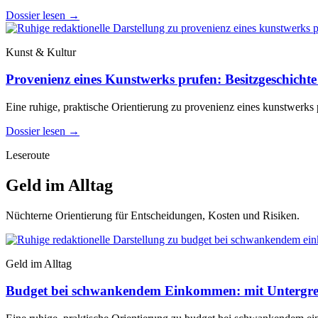
Dossier lesen
→
Kunst & Kultur
Provenienz eines Kunstwerks prufen: Besitzgeschichte 
Eine ruhige, praktische Orientierung zu provenienz eines kunstwerks p
Dossier lesen
→
Leseroute
Geld im Alltag
Nüchterne Orientierung für Entscheidungen, Kosten und Risiken.
Geld im Alltag
Budget bei schwankendem Einkommen: mit Untergre