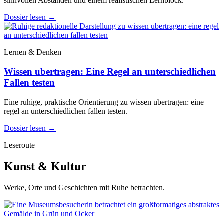
sinnvollen Abständen und einem realistischen Lernblock.
Dossier lesen
→
Lernen & Denken
Wissen ubertragen: Eine Regel an unterschiedlichen
Fallen testen
Eine ruhige, praktische Orientierung zu wissen ubertragen: eine
regel an unterschiedlichen fallen testen.
Dossier lesen
→
Leseroute
Kunst & Kultur
Werke, Orte und Geschichten mit Ruhe betrachten.