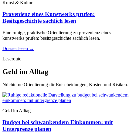
Kunst & Kultur
Provenienz eines Kunstwerks prufen:
Besitzgeschichte sachlich lesen
Eine ruhige, praktische Orientierung zu provenienz eines
kunstwerks prufen: besitzgeschichte sachlich lesen.
Dossier lesen
→
Leseroute
Geld im Alltag
Nüchterne Orientierung für Entscheidungen, Kosten und Risiken.
Geld im Alltag
Budget bei schwankendem Einkommen: mit
Untergrenze planen