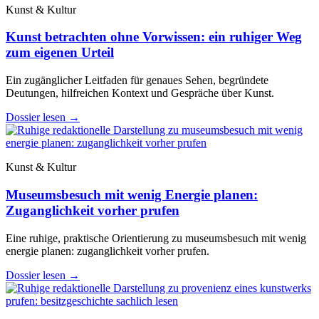
Kunst & Kultur
Kunst betrachten ohne Vorwissen: ein ruhiger Weg
zum eigenen Urteil
Ein zugänglicher Leitfaden für genaues Sehen, begründete
Deutungen, hilfreichen Kontext und Gespräche über Kunst.
Dossier lesen
→
Kunst & Kultur
Museumsbesuch mit wenig Energie planen:
Zuganglichkeit vorher prufen
Eine ruhige, praktische Orientierung zu museumsbesuch mit wenig
energie planen: zuganglichkeit vorher prufen.
Dossier lesen
→