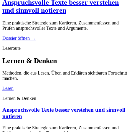
Anspruchsvolle Texte besser verstehen
und sinnvoll notieren
Eine praktische Strategie zum Kartieren, Zusammenfassen und
Prüfen anspruchsvoller Texte und Argumente.
Dossier öffnen
→
Leseroute
Lernen & Denken
Methoden, die aus Lesen, Üben und Erklären sichtbaren Fortschritt
machen.
Lesen
Lernen & Denken
Anspruchsvolle Texte besser verstehen und sinnvoll
notieren
Eine praktische Strategie zum Kartieren, Zusammenfassen und