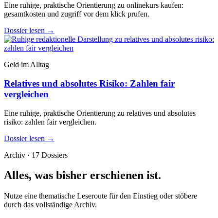
Eine ruhige, praktische Orientierung zu onlinekurs kaufen:
gesamtkosten und zugriff vor dem klick prufen.
Dossier lesen
→
Geld im Alltag
Relatives und absolutes Risiko: Zahlen fair
vergleichen
Eine ruhige, praktische Orientierung zu relatives und absolutes
risiko: zahlen fair vergleichen.
Dossier lesen
→
Archiv · 17 Dossiers
Alles, was bisher erschienen ist.
Nutze eine thematische Leseroute für den Einstieg oder stöbere
durch das vollständige Archiv.