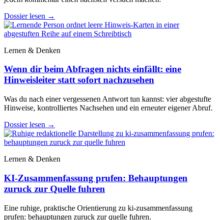
Dossier lesen
→
Lernen & Denken
Wenn dir beim Abfragen nichts einfällt: eine
Hinweisleiter statt sofort nachzusehen
Was du nach einer vergessenen Antwort tun kannst: vier abgestufte
Hinweise, kontrolliertes Nachsehen und ein erneuter eigener Abruf.
Dossier lesen
→
Lernen & Denken
KI-Zusammenfassung prufen: Behauptungen
zuruck zur Quelle fuhren
Eine ruhige, praktische Orientierung zu ki-zusammenfassung
prufen: behauptungen zuruck zur quelle fuhren.