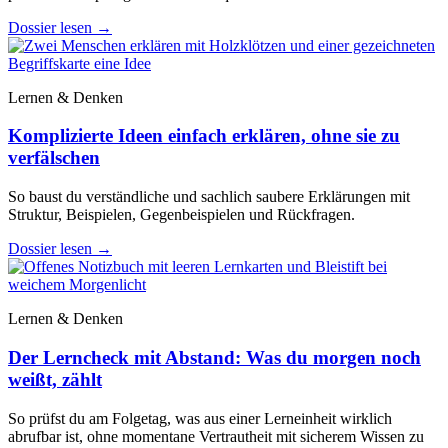
Dossier lesen
→
Lernen & Denken
Komplizierte Ideen einfach erklären, ohne sie zu
verfälschen
So baust du verständliche und sachlich saubere Erklärungen mit
Struktur, Beispielen, Gegenbeispielen und Rückfragen.
Dossier lesen
→
Lernen & Denken
Der Lerncheck mit Abstand: Was du morgen noch
weißt, zählt
So prüfst du am Folgetag, was aus einer Lerneinheit wirklich
abrufbar ist, ohne momentane Vertrautheit mit sicherem Wissen zu