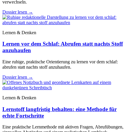
verwechseln.
Dossier lesen
→
Lernen & Denken
Lernen vor dem Schlaf: Abrufen statt nachts Stoff
anzuhaufen
Eine ruhige, praktische Orientierung zu lernen vor dem schlaf:
abrufen statt nachts stoff anzuhaufen.
Dossier lesen
→
Lernen & Denken
Lernstoff langfristig behalten: eine Methode für
echte Fortschritte
Eine praktische Lernmethode mit aktiven Fragen, Abrufübungen,