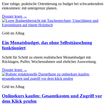
Eine ruhige, praktische Orientierung zu budget bei schwankendem
einkommen: mit untergrenze planen.
Dossier lesen
→
Geld im Alltag
Ein Monatsbudget, das ohne Selbsttäuschung
funktioniert
Schritt für Schritt zu einem realistischen Monatsbudget mit
Rücklagen, Puffer, Wochenrahmen und ehrlicher Auswertung.
Dossier lesen
→
Geld im Alltag
Onlinekurs kaufen: Gesamtkosten und Zugriff vor
dem Klick prufen