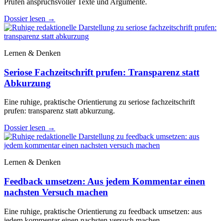
Prüfen anspruchsvoller Texte und Argumente.
Dossier lesen
→
Lernen & Denken
Seriose Fachzeitschrift prufen: Transparenz statt
Abkurzung
Eine ruhige, praktische Orientierung zu seriose fachzeitschrift
prufen: transparenz statt abkurzung.
Dossier lesen
→
Lernen & Denken
Feedback umsetzen: Aus jedem Kommentar einen
nachsten Versuch machen
Eine ruhige, praktische Orientierung zu feedback umsetzen: aus
jedem kommentar einen nachsten versuch machen.