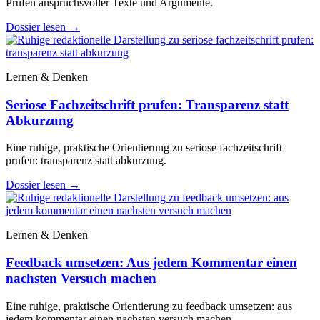
Prüfen anspruchsvoller Texte und Argumente.
Dossier lesen
→
Lernen & Denken
Seriose Fachzeitschrift prufen: Transparenz statt
Abkurzung
Eine ruhige, praktische Orientierung zu seriose fachzeitschrift
prufen: transparenz statt abkurzung.
Dossier lesen
→
Lernen & Denken
Feedback umsetzen: Aus jedem Kommentar einen
nachsten Versuch machen
Eine ruhige, praktische Orientierung zu feedback umsetzen: aus
jedem kommentar einen nachsten versuch machen.