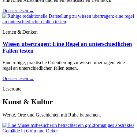
sinnvollen Abständen und einem realistischen Lernblock.
Dossier lesen
→
Lernen & Denken
Wissen ubertragen: Eine Regel an unterschiedlichen
Fallen testen
Eine ruhige, praktische Orientierung zu wissen ubertragen: eine
regel an unterschiedlichen fallen testen.
Dossier lesen
→
Leseroute
Kunst & Kultur
Werke, Orte und Geschichten mit Ruhe betrachten.