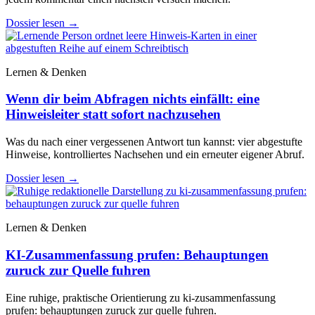
Dossier lesen
→
Lernen & Denken
Wenn dir beim Abfragen nichts einfällt: eine
Hinweisleiter statt sofort nachzusehen
Was du nach einer vergessenen Antwort tun kannst: vier abgestufte
Hinweise, kontrolliertes Nachsehen und ein erneuter eigener Abruf.
Dossier lesen
→
Lernen & Denken
KI-Zusammenfassung prufen: Behauptungen
zuruck zur Quelle fuhren
Eine ruhige, praktische Orientierung zu ki-zusammenfassung
prufen: behauptungen zuruck zur quelle fuhren.