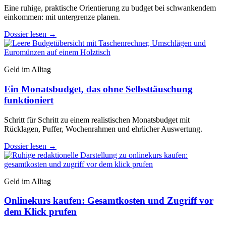
Eine ruhige, praktische Orientierung zu budget bei schwankendem
einkommen: mit untergrenze planen.
Dossier lesen
→
Geld im Alltag
Ein Monatsbudget, das ohne Selbsttäuschung
funktioniert
Schritt für Schritt zu einem realistischen Monatsbudget mit
Rücklagen, Puffer, Wochenrahmen und ehrlicher Auswertung.
Dossier lesen
→
Geld im Alltag
Onlinekurs kaufen: Gesamtkosten und Zugriff vor
dem Klick prufen