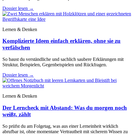
Dossier lesen
→
Lernen & Denken
Komplizierte Ideen einfach erklären, ohne sie zu
verfälschen
So baust du verständliche und sachlich saubere Erklärungen mit
Struktur, Beispielen, Gegenbeispielen und Rückfragen.
Dossier lesen
→
Lernen & Denken
Der Lerncheck mit Abstand: Was du morgen noch
weißt, zählt
So prüfst du am Folgetag, was aus einer Lerneinheit wirklich
abrufbar ist, ohne momentane Vertrautheit mit sicherem Wissen zu