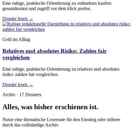
Eine ruhige, praktische Orientierung zu onlinekurs kaufen:
gesamtkosten und zugriff vor dem klick prufen.
Dossier lesen
→
Geld im Alltag
Relatives und absolutes Risiko: Zahlen fair
vergleichen
Eine ruhige, praktische Orientierung zu relatives und absolutes
risiko: zahlen fair vergleichen.
Dossier lesen
→
Archiv · 17 Dossiers
Alles, was bisher erschienen ist.
Nutze eine thematische Leseroute für den Einstieg oder stöbere
durch das vollständige Archiv.