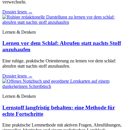
verwechseln.
Dossier lesen
→
Lernen & Denken
Lernen vor dem Schlaf: Abrufen statt nachts Stoff
anzuhaufen
Eine ruhige, praktische Orientierung zu lernen vor dem schlaf:
abrufen statt nachts stoff anzuhaufen.
Dossier lesen
→
Lernen & Denken
Lernstoff langfristig behalten: eine Methode für
echte Fortschritte
Eine praktische Lernmethode mit aktiven Fragen, Abrufübungen,