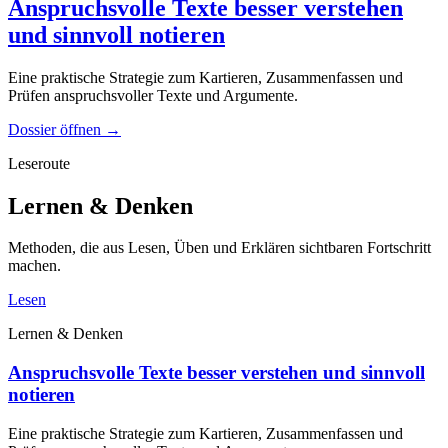
Anspruchsvolle Texte besser verstehen
und sinnvoll notieren
Eine praktische Strategie zum Kartieren, Zusammenfassen und
Prüfen anspruchsvoller Texte und Argumente.
Dossier öffnen
→
Leseroute
Lernen & Denken
Methoden, die aus Lesen, Üben und Erklären sichtbaren Fortschritt
machen.
Lesen
Lernen & Denken
Anspruchsvolle Texte besser verstehen und sinnvoll
notieren
Eine praktische Strategie zum Kartieren, Zusammenfassen und