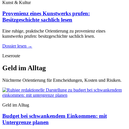
Kunst & Kultur
Provenienz eines Kunstwerks prufen:
Besitzgeschichte sachlich lesen
Eine ruhige, praktische Orientierung zu provenienz eines
kunstwerks prufen: besitzgeschichte sachlich lesen.
Dossier lesen
→
Leseroute
Geld im Alltag
Nüchterne Orientierung für Entscheidungen, Kosten und Risiken.
Geld im Alltag
Budget bei schwankendem Einkommen: mit
Untergrenze planen