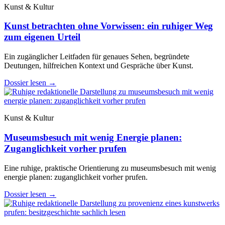
Kunst & Kultur
Kunst betrachten ohne Vorwissen: ein ruhiger Weg
zum eigenen Urteil
Ein zugänglicher Leitfaden für genaues Sehen, begründete
Deutungen, hilfreichen Kontext und Gespräche über Kunst.
Dossier lesen
→
Kunst & Kultur
Museumsbesuch mit wenig Energie planen:
Zuganglichkeit vorher prufen
Eine ruhige, praktische Orientierung zu museumsbesuch mit wenig
energie planen: zuganglichkeit vorher prufen.
Dossier lesen
→