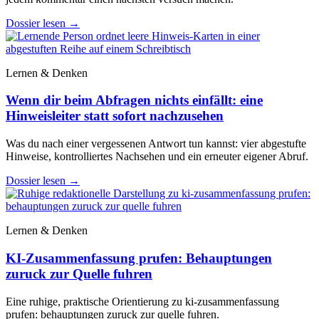
Dossier lesen
→
Lernen & Denken
Wenn dir beim Abfragen nichts einfällt: eine
Hinweisleiter statt sofort nachzusehen
Was du nach einer vergessenen Antwort tun kannst: vier abgestufte
Hinweise, kontrolliertes Nachsehen und ein erneuter eigener Abruf.
Dossier lesen
→
Lernen & Denken
KI-Zusammenfassung prufen: Behauptungen
zuruck zur Quelle fuhren
Eine ruhige, praktische Orientierung zu ki-zusammenfassung
prufen: behauptungen zuruck zur quelle fuhren.