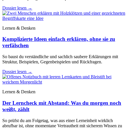
Dossier lesen
→
Lernen & Denken
Komplizierte Ideen einfach erklären, ohne sie zu
verfälschen
So baust du verständliche und sachlich saubere Erklärungen mit
Struktur, Beispielen, Gegenbeispielen und Rückfragen.
Dossier lesen
→
Lernen & Denken
Der Lerncheck mit Abstand: Was du morgen noch
weißt, zählt
So prüfst du am Folgetag, was aus einer Lerneinheit wirklich
abrufbar ist, ohne momentane Vertrautheit mit sicherem Wissen zu