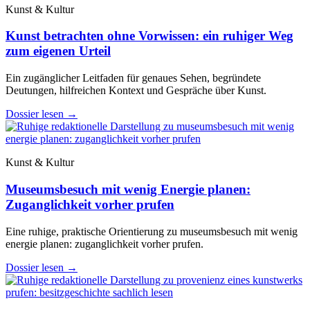
Kunst & Kultur
Kunst betrachten ohne Vorwissen: ein ruhiger Weg
zum eigenen Urteil
Ein zugänglicher Leitfaden für genaues Sehen, begründete
Deutungen, hilfreichen Kontext und Gespräche über Kunst.
Dossier lesen
→
Kunst & Kultur
Museumsbesuch mit wenig Energie planen:
Zuganglichkeit vorher prufen
Eine ruhige, praktische Orientierung zu museumsbesuch mit wenig
energie planen: zuganglichkeit vorher prufen.
Dossier lesen
→