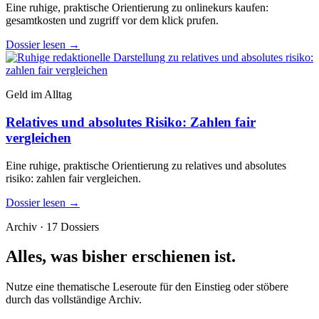
Eine ruhige, praktische Orientierung zu onlinekurs kaufen:
gesamtkosten und zugriff vor dem klick prufen.
Dossier lesen
→
Geld im Alltag
Relatives und absolutes Risiko: Zahlen fair
vergleichen
Eine ruhige, praktische Orientierung zu relatives und absolutes
risiko: zahlen fair vergleichen.
Dossier lesen
→
Archiv · 17 Dossiers
Alles, was bisher erschienen ist.
Nutze eine thematische Leseroute für den Einstieg oder stöbere
durch das vollständige Archiv.