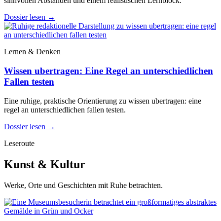
sinnvollen Abständen und einem realistischen Lernblock.
Dossier lesen
→
Lernen & Denken
Wissen ubertragen: Eine Regel an unterschiedlichen
Fallen testen
Eine ruhige, praktische Orientierung zu wissen ubertragen: eine
regel an unterschiedlichen fallen testen.
Dossier lesen
→
Leseroute
Kunst & Kultur
Werke, Orte und Geschichten mit Ruhe betrachten.