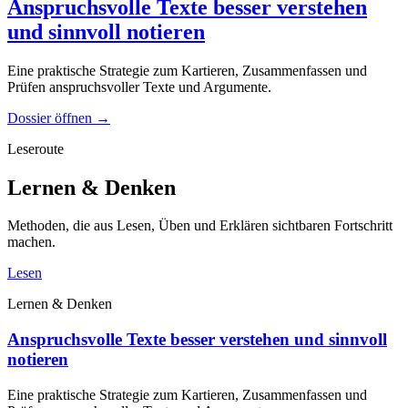
Anspruchsvolle Texte besser verstehen
und sinnvoll notieren
Eine praktische Strategie zum Kartieren, Zusammenfassen und
Prüfen anspruchsvoller Texte und Argumente.
Dossier öffnen
→
Leseroute
Lernen & Denken
Methoden, die aus Lesen, Üben und Erklären sichtbaren Fortschritt
machen.
Lesen
Lernen & Denken
Anspruchsvolle Texte besser verstehen und sinnvoll
notieren
Eine praktische Strategie zum Kartieren, Zusammenfassen und