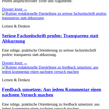
Prüfen anspruchsvoller Texte und Argumente.
Dossier lesen
→
Lernen & Denken
Seriose Fachzeitschrift prufen: Transparenz statt
Abkurzung
Eine ruhige, praktische Orientierung zu seriose fachzeitschrift
prufen: transparenz statt abkurzung.
Dossier lesen
→
Lernen & Denken
Feedback umsetzen: Aus jedem Kommentar einen
nachsten Versuch machen
Eine ruhige, praktische Orientierung zu feedback umsetzen: aus
jedem kommentar einen nachsten versuch machen.