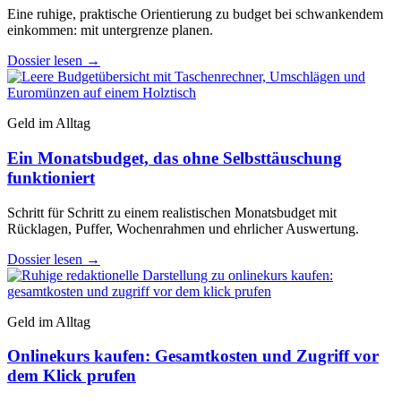
Eine ruhige, praktische Orientierung zu budget bei schwankendem
einkommen: mit untergrenze planen.
Dossier lesen
→
Geld im Alltag
Ein Monatsbudget, das ohne Selbsttäuschung
funktioniert
Schritt für Schritt zu einem realistischen Monatsbudget mit
Rücklagen, Puffer, Wochenrahmen und ehrlicher Auswertung.
Dossier lesen
→
Geld im Alltag
Onlinekurs kaufen: Gesamtkosten und Zugriff vor
dem Klick prufen