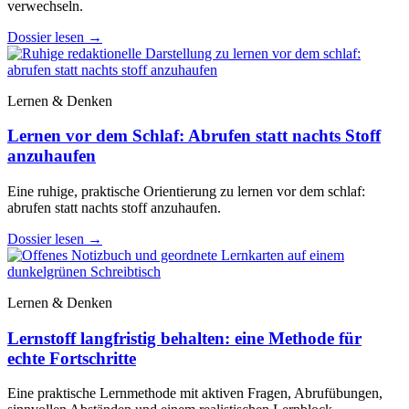
verwechseln.
Dossier lesen
→
Lernen & Denken
Lernen vor dem Schlaf: Abrufen statt nachts Stoff
anzuhaufen
Eine ruhige, praktische Orientierung zu lernen vor dem schlaf:
abrufen statt nachts stoff anzuhaufen.
Dossier lesen
→
Lernen & Denken
Lernstoff langfristig behalten: eine Methode für
echte Fortschritte
Eine praktische Lernmethode mit aktiven Fragen, Abrufübungen,