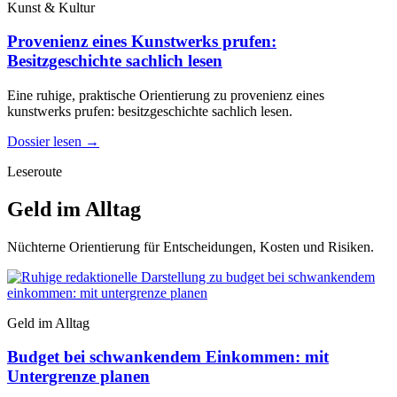
Kunst & Kultur
Provenienz eines Kunstwerks prufen:
Besitzgeschichte sachlich lesen
Eine ruhige, praktische Orientierung zu provenienz eines
kunstwerks prufen: besitzgeschichte sachlich lesen.
Dossier lesen
→
Leseroute
Geld im Alltag
Nüchterne Orientierung für Entscheidungen, Kosten und Risiken.
Geld im Alltag
Budget bei schwankendem Einkommen: mit
Untergrenze planen