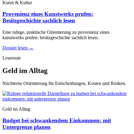
Kunst & Kultur
Provenienz eines Kunstwerks prufen:
Besitzgeschichte sachlich lesen
Eine ruhige, praktische Orientierung zu provenienz eines
kunstwerks prufen: besitzgeschichte sachlich lesen.
Dossier lesen
→
Leseroute
Geld im Alltag
Nüchterne Orientierung für Entscheidungen, Kosten und Risiken.
Geld im Alltag
Budget bei schwankendem Einkommen: mit
Untergrenze planen