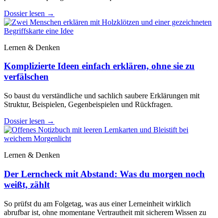
Dossier lesen
→
Lernen & Denken
Komplizierte Ideen einfach erklären, ohne sie zu
verfälschen
So baust du verständliche und sachlich saubere Erklärungen mit
Struktur, Beispielen, Gegenbeispielen und Rückfragen.
Dossier lesen
→
Lernen & Denken
Der Lerncheck mit Abstand: Was du morgen noch
weißt, zählt
So prüfst du am Folgetag, was aus einer Lerneinheit wirklich
abrufbar ist, ohne momentane Vertrautheit mit sicherem Wissen zu