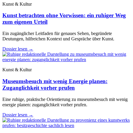
Kunst & Kultur
Kunst betrachten ohne Vorwissen: ein ruhiger Weg
zum eigenen Urteil
Ein zugänglicher Leitfaden für genaues Sehen, begründete
Deutungen, hilfreichen Kontext und Gespräche über Kunst.
Dossier lesen
→
Kunst & Kultur
Museumsbesuch mit wenig Energie planen:
Zuganglichkeit vorher prufen
Eine ruhige, praktische Orientierung zu museumsbesuch mit wenig
energie planen: zuganglichkeit vorher prufen.
Dossier lesen
→