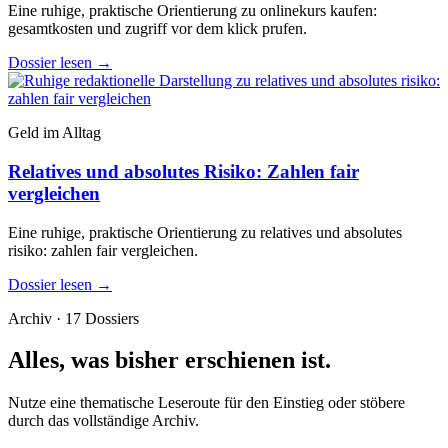
Eine ruhige, praktische Orientierung zu onlinekurs kaufen:
gesamtkosten und zugriff vor dem klick prufen.
Dossier lesen
→
Geld im Alltag
Relatives und absolutes Risiko: Zahlen fair
vergleichen
Eine ruhige, praktische Orientierung zu relatives und absolutes
risiko: zahlen fair vergleichen.
Dossier lesen
→
Archiv · 17 Dossiers
Alles, was bisher erschienen ist.
Nutze eine thematische Leseroute für den Einstieg oder stöbere
durch das vollständige Archiv.