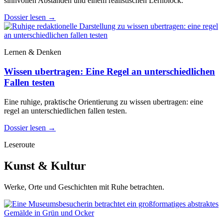
sinnvollen Abständen und einem realistischen Lernblock.
Dossier lesen
→
Lernen & Denken
Wissen ubertragen: Eine Regel an unterschiedlichen
Fallen testen
Eine ruhige, praktische Orientierung zu wissen ubertragen: eine
regel an unterschiedlichen fallen testen.
Dossier lesen
→
Leseroute
Kunst & Kultur
Werke, Orte und Geschichten mit Ruhe betrachten.