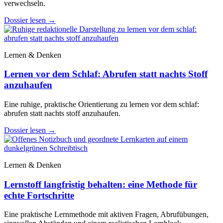
verwechseln.
Dossier lesen
→
Lernen & Denken
Lernen vor dem Schlaf: Abrufen statt nachts Stoff
anzuhaufen
Eine ruhige, praktische Orientierung zu lernen vor dem schlaf:
abrufen statt nachts stoff anzuhaufen.
Dossier lesen
→
Lernen & Denken
Lernstoff langfristig behalten: eine Methode für
echte Fortschritte
Eine praktische Lernmethode mit aktiven Fragen, Abrufübungen,