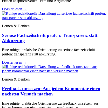
Prüfen anspruchsvoller Texte und Argumente.
Dossier lesen
→
Lernen & Denken
Seriose Fachzeitschrift prufen: Transparenz statt
Abkurzung
Eine ruhige, praktische Orientierung zu seriose fachzeitschrift
prufen: transparenz statt abkurzung.
Dossier lesen
→
Lernen & Denken
Feedback umsetzen: Aus jedem Kommentar einen
nachsten Versuch machen
Eine ruhige, praktische Orientierung zu feedback umsetzen: aus
jedem kommentar einen nachsten versuch machen.