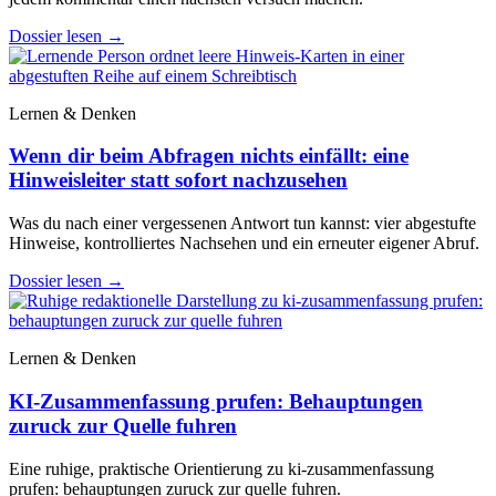
Dossier lesen
→
Lernen & Denken
Wenn dir beim Abfragen nichts einfällt: eine
Hinweisleiter statt sofort nachzusehen
Was du nach einer vergessenen Antwort tun kannst: vier abgestufte
Hinweise, kontrolliertes Nachsehen und ein erneuter eigener Abruf.
Dossier lesen
→
Lernen & Denken
KI-Zusammenfassung prufen: Behauptungen
zuruck zur Quelle fuhren
Eine ruhige, praktische Orientierung zu ki-zusammenfassung
prufen: behauptungen zuruck zur quelle fuhren.