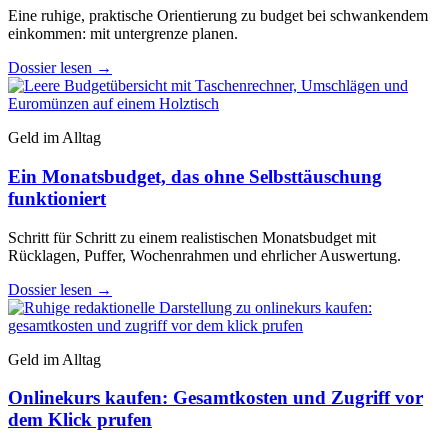
Eine ruhige, praktische Orientierung zu budget bei schwankendem
einkommen: mit untergrenze planen.
Dossier lesen
→
Geld im Alltag
Ein Monatsbudget, das ohne Selbsttäuschung
funktioniert
Schritt für Schritt zu einem realistischen Monatsbudget mit
Rücklagen, Puffer, Wochenrahmen und ehrlicher Auswertung.
Dossier lesen
→
Geld im Alltag
Onlinekurs kaufen: Gesamtkosten und Zugriff vor
dem Klick prufen