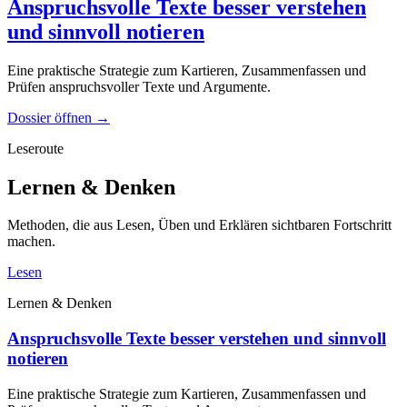
Anspruchsvolle Texte besser verstehen
und sinnvoll notieren
Eine praktische Strategie zum Kartieren, Zusammenfassen und
Prüfen anspruchsvoller Texte und Argumente.
Dossier öffnen
→
Leseroute
Lernen & Denken
Methoden, die aus Lesen, Üben und Erklären sichtbaren Fortschritt
machen.
Lesen
Lernen & Denken
Anspruchsvolle Texte besser verstehen und sinnvoll
notieren
Eine praktische Strategie zum Kartieren, Zusammenfassen und